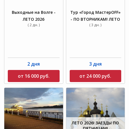
Выходные на Волге -
Тур «Город МастерOFF»
ЛЕТО 2026
- ПО ВТОРНИКАМ! ЛЕТО
( 2 дн. )
( 3 дн. )
2 дня
3 дня
от 16 000 руб.
от 24 000 руб.
ЛЕТО 2026! ЗАЕЗДЫ ПО
ПЯТНИЦАМ!