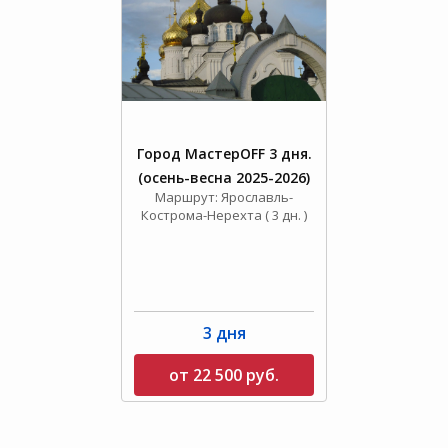
Город МастерOFF 3 дня.
(осень-весна 2025-2026)
Маршрут: Ярославль-
Кострома-Нерехта ( 3 дн. )
3 дня
от 22 500 руб.