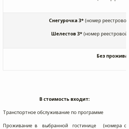
Снегурочка 3*
(номер реестровой
Шелестов 3*
(номер реестровой
Без прожива
В стоимость входит:
Транспортное обслуживание по программе
Проживание в выбранной гостинице
(номера с