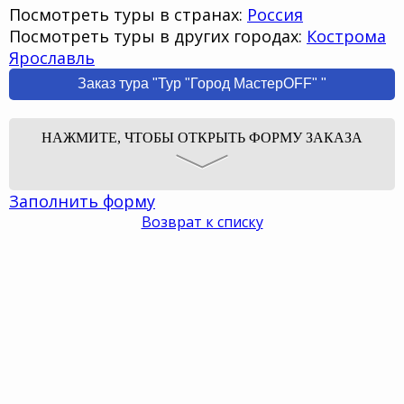
Посмотреть туры в странах:
Россия
Посмотреть туры в других городах:
Кострома
Ярославль
Заказ тура "Тур "Город МастерOFF" "
НАЖМИТЕ, ЧТОБЫ ОТКРЫТЬ ФОРМУ ЗАКАЗА
Заполнить форму
Возврат к списку