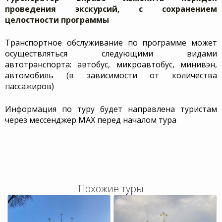
проведения экскурсий, с сохранением
целостности программы
Транспортное обслуживание по программе может
осуществляться следующими видами
автотранспорта: автобус, микроавтобус, минивэн,
автомобиль (в зависимости от количества
пассажиров)
Информация по туру будет направлена туристам
через мессенджер MAX перед началом тура
Похожие туры