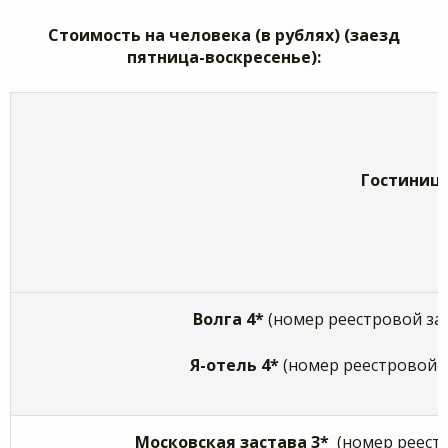
Стоимость на человека (в рублях) (заезд
пятница-воскресенье):
Гостиниц
Волга 4*
(номер реестровой за
Я-отель 4*
(номер реестровой 
Московская застава 3*
(номер реест