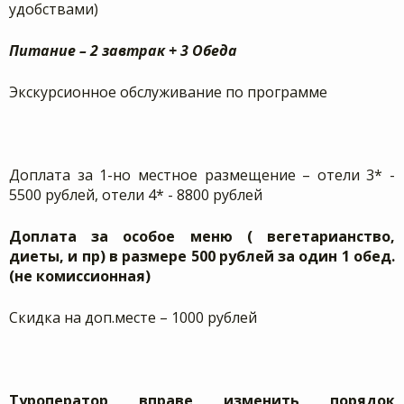
удобствами)
Питание – 2 завтрак + 3 Обеда
Экскурсионное обслуживание по программе
Доплата за 1-но местное размещение – отели 3* -
5500 рублей, отели 4* - 8800 рублей
Доплата за особое меню ( вегетарианство,
диеты, и пр) в размере 500 рублей за один 1 обед.
(не комиссионная)
Скидка на доп.месте – 1000 рублей
Туроператор вправе изменить порядок