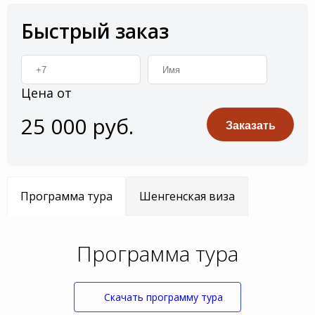
Быстрый заказ
Цена от
25 000 руб.
Заказать
Программа тура
Шенгенская виза
Программа тура
Скачать программу тура