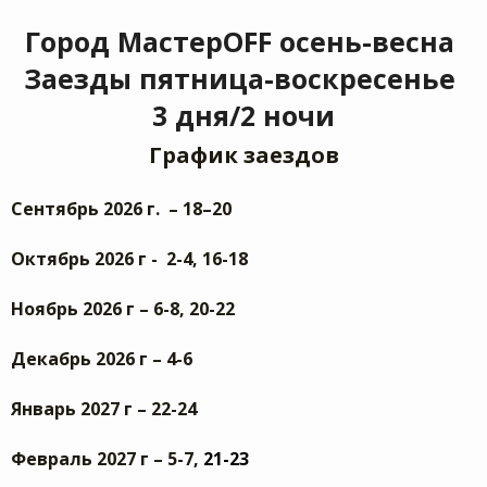
Город МастерOFF осень-весна
Заезды пятница-воскресенье
3 дня/2 ночи
График заездов
Сентябрь 2026 г. – 18–20
Октябрь 2026 г - 2-4, 16-18
Ноябрь 2026 г – 6-8, 20-22
Декабрь 2026 г – 4-6
Январь 2027 г – 22-24
Февраль 2027 г – 5-7,
21-23