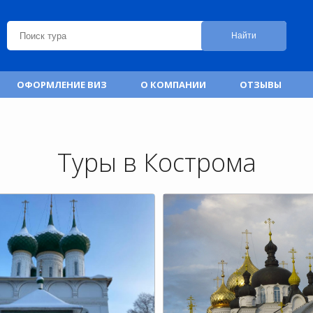
Найти
ОФОРМЛЕНИЕ ВИЗ
О КОМПАНИИ
ОТЗЫВЫ
Туры в Кострома