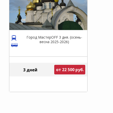
Город МастерOFF 3 дня. (осень-
весна 2025-2026)
от 22 500 руб.
3 дней