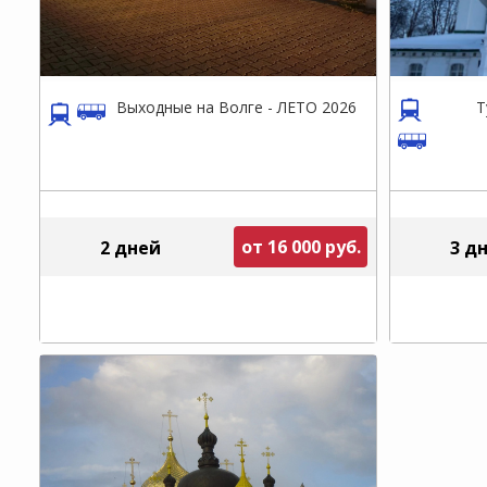
Выходные на Волге - ЛЕТО 2026
Т
от 16 000 руб.
2 дней
3 д