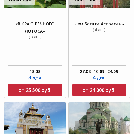
«В КРАЮ РЕЧНОГО
Чем богата Астрахань
( 4 дн. )
ЛОТОСА»
( 3 дн. )
18.08
27.08
10.09
24.09
3 дня
4 дня
от 25 500 руб.
от 24 000 руб.