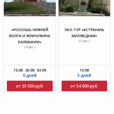
«РОСКОШЬ НИЖНЕЙ
ЭКО-ТУР «АСТРАХАНЬ
ВОЛГИ И ЖЕМЧУЖИНА
ЗАПОВЕДНАЯ»
( 5 дн. )
КАЛМЫКИИ»
( 6 дн. )
13.08
20.08
03.09
13.08
6 дней
5 дней
от 35 500 руб.
от 54 000 руб.