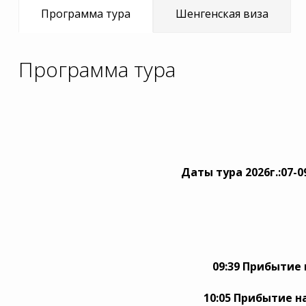
Программа тура
Шенгенская виза
Программа тура
Даты тура 2026г.:
07-0
09:39 Прибытие 
10:05 Прибытие н