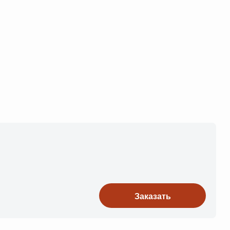
Заказать