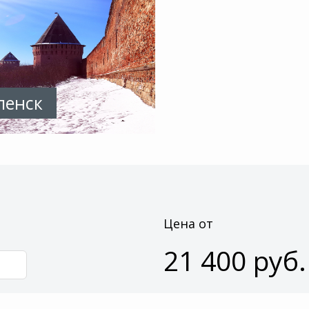
ленск
Цена от
21 400 руб.