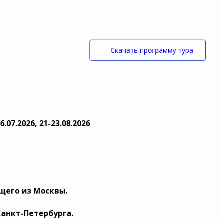
Скачать программу тура
26.07.2026, 21-23.08.2026
ющего из Москвы.
Санкт-Петербурга.