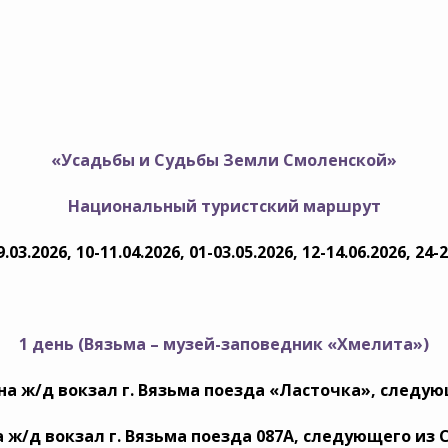
«Усадьбы и Судьбы Земли Смоленской»
Национальный туристский маршрут
9.03.2026, 10-11.04.2026, 01-03.05.2026, 12-14.06.2026, 24-
1 день (
Вязьма – музей-заповедник «Хмелита»)
на ж/д вокзал г. Вязьма поезда «Ласточка», следу
а ж/д вокзал г. Вязьма поезда 087А, следующего из 