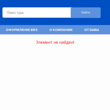
Найти
ОФОРМЛЕНИЕ ВИЗ
О КОМПАНИИ
ОТЗЫВЫ
Элемент не найден!