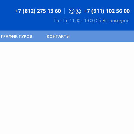
+7 (812) 275 13 60
+7 (911) 102 56 00
Пн - Пт: 11.00 - 19.00
Сб-Вс: выходные
ГРАФИК ТУРОВ
КОНТАКТЫ