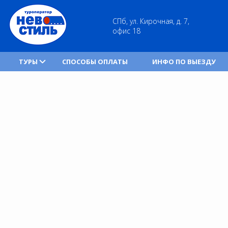
СПб, ул. Кирочная, д. 7,
офис 18
ТУРЫ
СПОСОБЫ ОПЛАТЫ
ИНФО ПО ВЫЕЗДУ